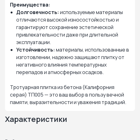
Преимущества:
Долговечность:
используемые материалы
отличаются высокой износостойкостью и
гарантируют сохранение эстетической
привлекательности даже при длительной
эксплуатации.
Устойчивость:
материалы, использованные в
изготовлении, надежно защищают плитку от
негативного влияния температурных
перепадов и атмосферных осадков.
Тротуарная плитка из бетона (Калифорния
серая) ТП005 — это ваш выбор в пользу вечной
памяти, выразительности и уважения традиций.
Характеристики