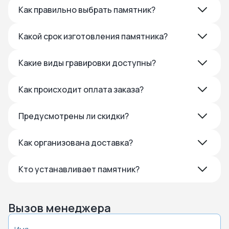
Как правильно выбрать памятник?
Какой срок изготовления памятника?
Какие виды гравировки доступны?
Как происходит оплата заказа?
Предусмотрены ли скидки?
Как организована доставка?
Кто устанавливает памятник?
Вызов менеджера