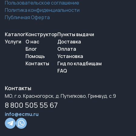
Пользовательское соглашение
Политика конфиденциальности
Публичная Оферта
Каталог
Конструктор
Пункты выдачи
Услуги
О нас
Доставка
Блог
Оплата
Помощь
Установка
Контакты
Гид по кладбищам
FAQ
Контакты
МО, г.о. Красногорск, д. Путилково, Гринвуд, с.9
8 800 505 55 67
info@ecmu.ru