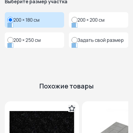
Выберите размер участка
200 × 180 см
200 × 200 см
200 × 250 см
Задать свой размер
Похожие товары