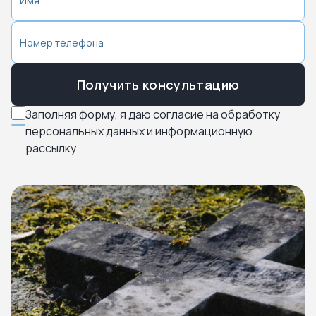
Получить консультацию
Заполняя форму, я даю согласие на обработку
персональных данных и информационную
рассылку