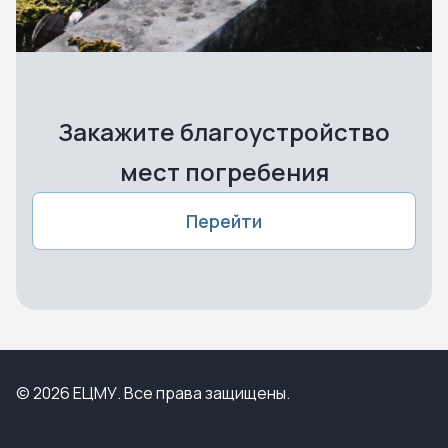
Закажите благоустройство
мест погребения
Перейти
© 2026 ЕЦМУ. Все права защищены.