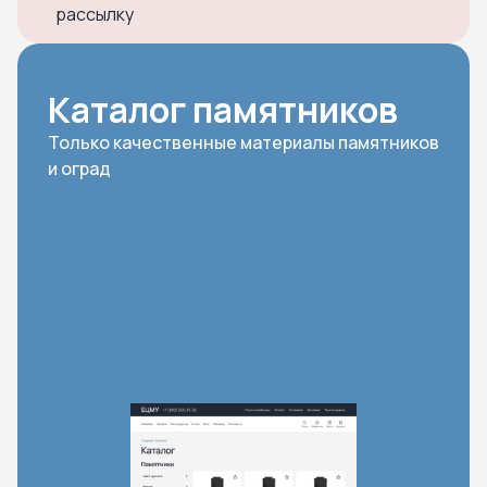
рассылку
Каталог памятников
Только качественные материалы памятников
и оград