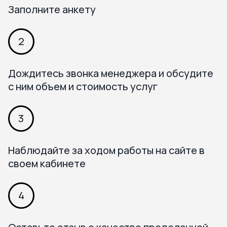
Заполните анкету
2
Дождитесь звонка менеджера и обсудите
с ним объем и стоимость услуг
3
Наблюдайте за ходом работы на сайте в
своем кабинете
4