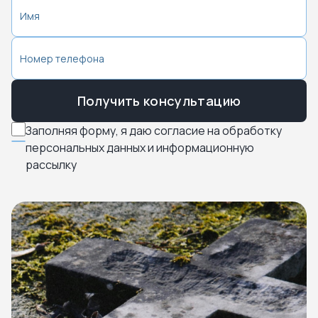
Получить консультацию
Заполняя форму, я даю согласие на обработку
персональных данных и информационную
рассылку