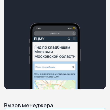
Вызов менеджера