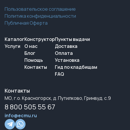
Пользовательское соглашение
Политика конфиденциальности
Публичная Оферта
Каталог
Конструктор
Пункты выдачи
Услуги
О нас
Доставка
Блог
Оплата
Помощь
Установка
Контакты
Гид по кладбищам
FAQ
Контакты
МО, г.о. Красногорск, д. Путилково, Гринвуд, с.9
8 800 505 55 67
info@ecmu.ru