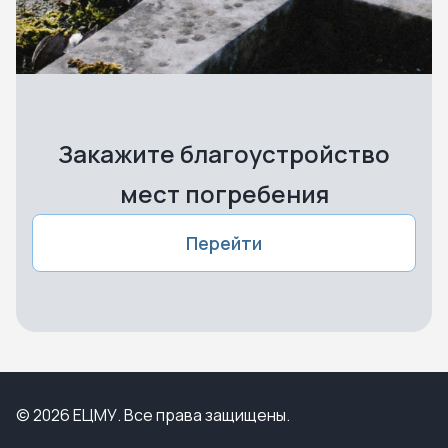
Закажите благоустройство
мест погребения
Перейти
© 2026 ЕЦМУ. Все права защищены.