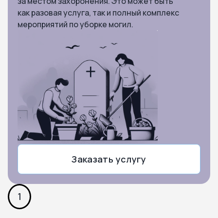
за местом захоронения. Это может быть
как разовая услуга, так и полный комплекс
мероприятий по уборке могил.
Заказать услугу
1