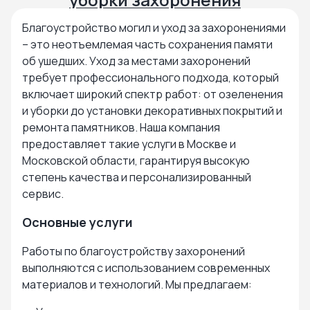
Благоустройство могил и уход за захоронениями
– это неотъемлемая часть сохранения памяти
об ушедших. Уход за местами захоронений
требует профессионального подхода, который
включает широкий спектр работ: от озеленения
и уборки до установки декоративных покрытий и
ремонта памятников. Наша компания
предоставляет такие услуги в Москве и
Московской области, гарантируя высокую
степень качества и персонализированный
сервис.
Основные услуги
Работы по благоустройству захоронений
выполняются с использованием современных
материалов и технологий. Мы предлагаем: