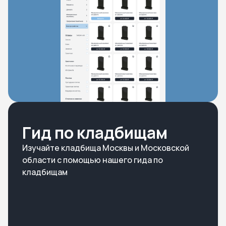
Гид по кладбищам
Изучайте кладбища Москвы и Московской
области с помощью нашего гида по
кладбищам