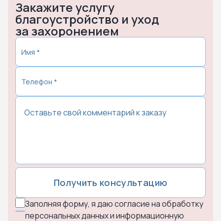
Закажите услугу
благоустройство и уход
за захоронением
Получить консультацию
Заполняя форму, я даю согласие на обработку
персональных данных и информационную