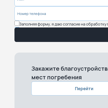
Заполняя форму, я даю согласие на обработку
Закажите благоустройст
мест погребения
Перейти