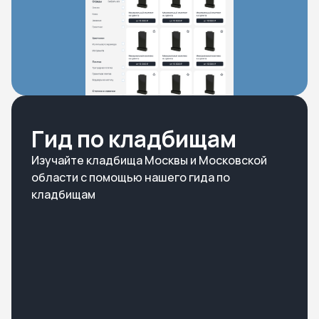
Гид по кладбищам
Изучайте кладбища Москвы и Московской
области с помощью нашего гида по
кладбищам