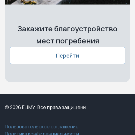
Закажите благоустройство
мест погребения
Перейти
© 2026 ЕЦМУ. Все права защищены.
Пользовательское соглашение
Политика конфиденциальности