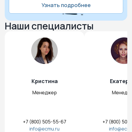
Узнать подробнее
Наши специалисты
Кристина
Екатери
Менеджер
Менедж
+7 (800) 505-55-67
+7 (800) 505
info@ecmu.ru
info@ecmu