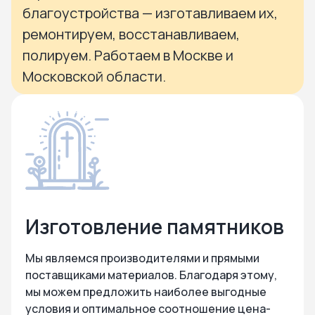
благоустройства — изготавливаем их,
ремонтируем, восстанавливаем,
полируем. Работаем в Москве и
Московской области.
Изготовление памятников
Мы являемся производителями и прямыми
поставщиками материалов. Благодаря этому,
мы можем предложить наиболее выгодные
условия и оптимальное соотношение цена-