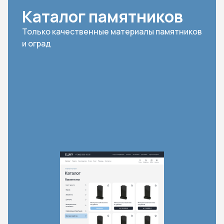
Каталог памятников
Только качественные материалы памятников
и оград