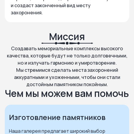
и создаст законченный вид месту
захоронения.
Миссия
Создавать мемориальные комплексы высокого
качества, которые будут не только долговечными,
но и излучать гармонию и умиротворение.
Мы стремимся сделать места захоронений
аккуратными и ухоженными, чтобы они стали
достойным памятником покойным.
Чем мы можем вам помочь
Изготовление памятников
Наша галерея предлагает широкий выбор