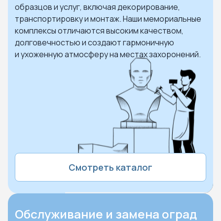
образцов и услуг, включая декорирование,
транспортировку и монтаж. Наши мемориальные
комплексы отличаются высоким качеством,
долговечностью и создают гармоничную
и ухоженную атмосферу на местах захоронений.
Смотреть каталог
Обслуживание и замена оград