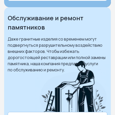
Обслуживание и ремонт
памятников
Даже гранитные изделия со временем могут
подвергнуться разрушительному воздействию
внешних факторов. Чтобы избежать
дорогостоящей реставрации или полной замены
памятника, наша компания предлагает услуги
по обслуживанию и ремонту.