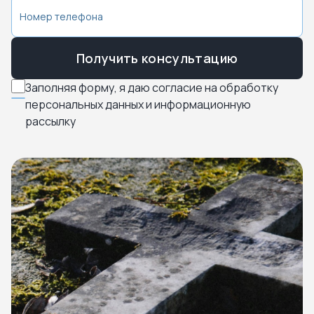
Получить консультацию
Заполняя форму, я даю согласие на обработку
персональных данных и информационную
рассылку