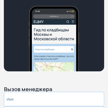
Вызов менеджера