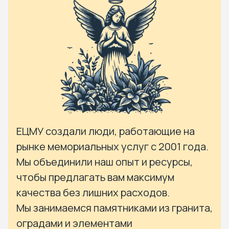
ЕЦМУ создали люди, работающие на
рынке мемориальных услуг с 2001 года.
Мы объединили наш опыт и ресурсы,
чтобы предлагать вам максимум
качества без лишних расходов.
Мы занимаемся памятниками из гранита,
оградами и элементами