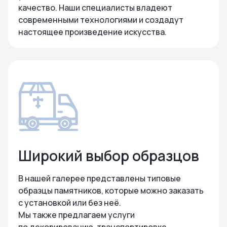
качество. Наши специалисты владеют
современными технологиями и создадут
настоящее произведение искусства.
Широкий выбор образцов
В нашей галерее представлены типовые
образцы памятников, которые можно заказать
с установкой или без неё.
Мы также предлагаем услуги