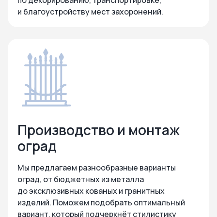
по декорированию, транспортировке,
и благоустройству мест захоронений.
Производство и монтаж
оград
Мы предлагаем разнообразные варианты
оград, от бюджетных из металла
до эксклюзивных кованых и гранитных
изделий. Поможем подобрать оптимальный
вариант, который подчеркнёт стилистику