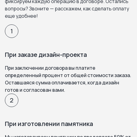
фиксируем каждую операцию в договоре. Остались
вопросы? Звоните — расскажем, как сделать оплату
еще удобнее!
1
При заказе дизайн-проекта
При заключении договора вы платите
определенный процент от общей стоимости заказа.
Оставшаяся сумма оплачивается, когда дизайн
готов и согласован вами.
2
При изготовлении памятника