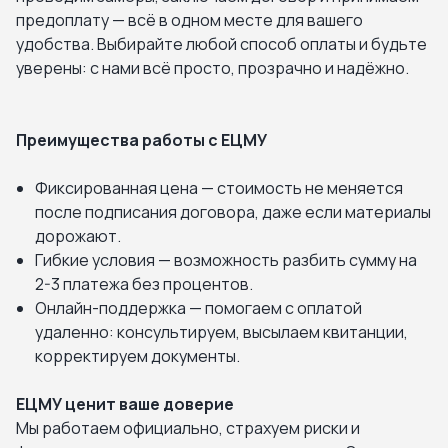
предоплату — всё в одном месте для вашего
удобства. Выбирайте любой способ оплаты и будьте
уверены: с нами всё просто, прозрачно и надёжно.
Преимущества работы с ЕЦМУ
Фиксированная цена — стоимость не меняется
после подписания договора, даже если материалы
дорожают.
Гибкие условия — возможность разбить сумму на
2-3 платежа без процентов.
Онлайн-поддержка — помогаем с оплатой
удаленно: консультируем, высылаем квитанции,
корректируем документы.
ЕЦМУ ценит ваше доверие
Мы работаем официально, страхуем риски и