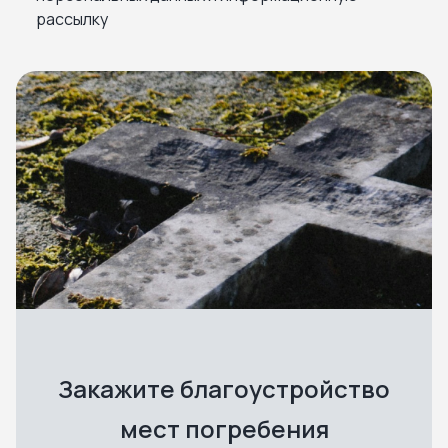
рассылку
Закажите благоустройство
мест погребения