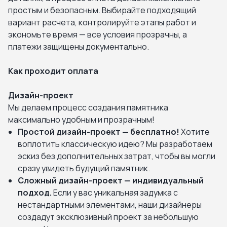
простым и безопасным. Выбирайте подходящий
вариант расчета, контролируйте этапы работ и
экономьте время — все условия прозрачны, а
платежи защищены документально.
Как проходит оплата
Дизайн-проект
Мы делаем процесс создания памятника
максимально удобным и прозрачным!
Простой дизайн-проект — бесплатно!
Хотите
воплотить классическую идею? Мы разработаем
эскиз без дополнительных затрат, чтобы вы могли
сразу увидеть будущий памятник.
Сложный дизайн-проект — индивидуальный
подход.
Если у вас уникальная задумка с
нестандартными элементами, наши дизайнеры
создадут эксклюзивный проект за небольшую