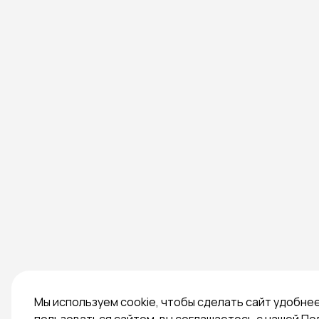
Мы используем cookie, чтобы сделать сайт удобне