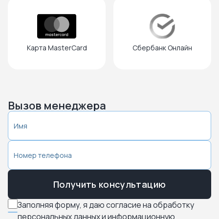
Карта MasterCard
Cбербанк Онлайн
Вызов менеджера
Получить консультацию
Заполняя форму, я даю согласие на обработку
персональных данных и информационную