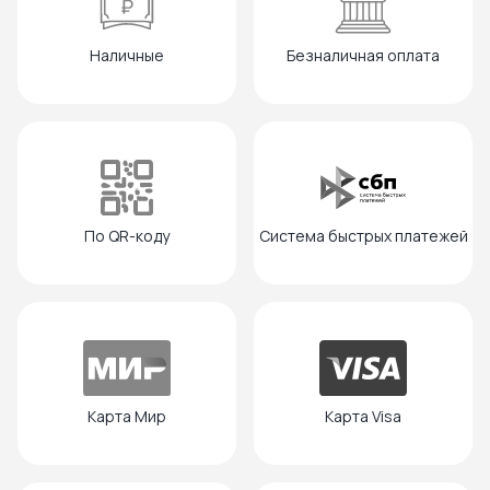
Наличные
Безналичная оплата
По QR-коду
Система быстрых платежей
Карта Мир
Карта Visa