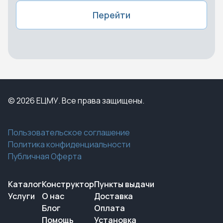
Перейти
© 2026 ЕЦМУ. Все права защищены.
Пользовательское соглашение
Политика конфиденциальности
Публичная Оферта
Каталог
Конструктор
Пункты выдачи
Услуги
О нас
Доставка
Блог
Оплата
Помощь
Установка