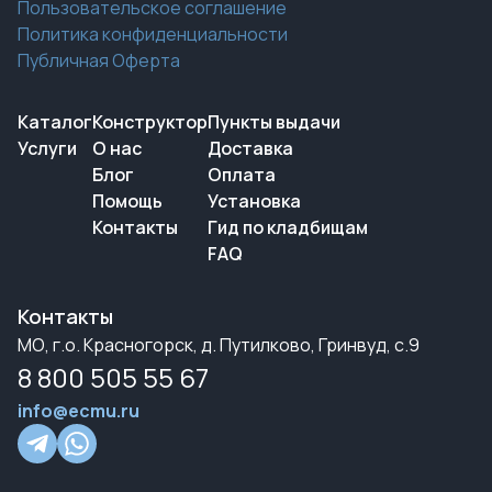
Пользовательское соглашение
Политика конфиденциальности
Публичная Оферта
Каталог
Конструктор
Пункты выдачи
Услуги
О нас
Доставка
Блог
Оплата
Помощь
Установка
Контакты
Гид по кладбищам
FAQ
Контакты
МО, г.о. Красногорск, д. Путилково, Гринвуд, с.9
8 800 505 55 67
info@ecmu.ru