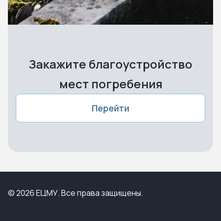
Закажите благоустройство
мест погребения
Перейти
© 2026 ЕЦМУ. Все права защищены.