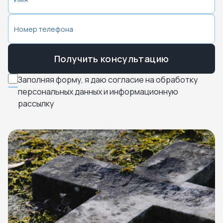
Получить консультацию
Заполняя форму, я даю согласие на обработку
персональных данных и информационную
рассылку