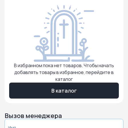
В избранном пока нет товаров. Чтобы начать
добавлять товары в избранное, перейдите в
каталог
В каталог
Вызов менеджера