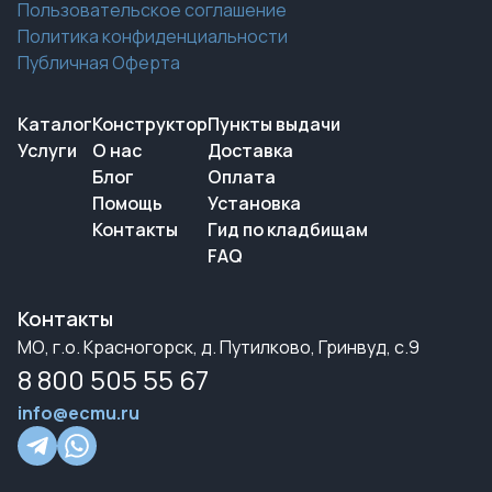
Пользовательское соглашение
Политика конфиденциальности
Публичная Оферта
Каталог
Конструктор
Пункты выдачи
Услуги
О нас
Доставка
Блог
Оплата
Помощь
Установка
Контакты
Гид по кладбищам
FAQ
Контакты
МО, г.о. Красногорск, д. Путилково, Гринвуд, с.9
8 800 505 55 67
info@ecmu.ru