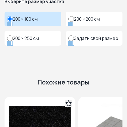
Выберите размер участка
200 × 180 см
200 × 200 см
200 × 250 см
Задать свой размер
Похожие товары