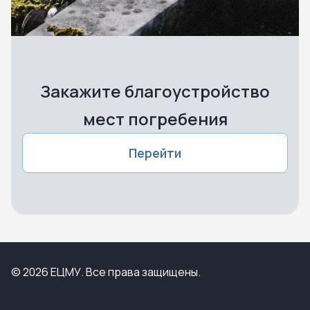
Закажите благоустройство
мест погребения
Перейти
© 2026 ЕЦМУ. Все права защищены.