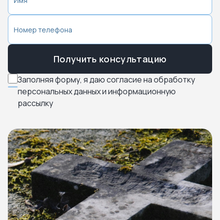
Получить консультацию
Заполняя форму, я даю согласие на обработку
персональных данных и информационную
рассылку