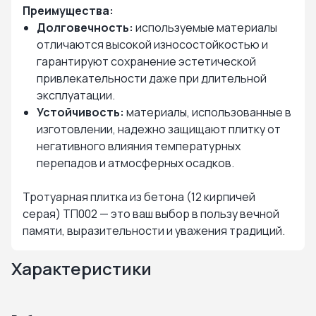
Преимущества:
Долговечность:
используемые материалы
отличаются высокой износостойкостью и
гарантируют сохранение эстетической
привлекательности даже при длительной
эксплуатации.
Устойчивость:
материалы, использованные в
изготовлении, надежно защищают плитку от
негативного влияния температурных
перепадов и атмосферных осадков.
Тротуарная плитка из бетона (12 кирпичей
серая) ТП002 — это ваш выбор в пользу вечной
памяти, выразительности и уважения традиций.
Характеристики