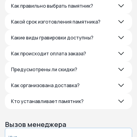
Как правильно выбрать памятник?
Какой срок изготовления памятника?
Какие виды гравировки доступны?
Как происходит оплата заказа?
Предусмотрены ли скидки?
Как организована доставка?
Кто устанавливает памятник?
Вызов менеджера