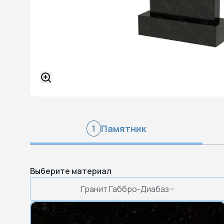
Памятник
1
Выберите материал
Гранит Габбро-Диабаз