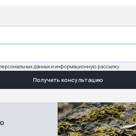
 персональных данных и информационную рассылку
Получить консультацию
во