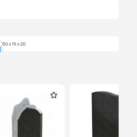
50 x 15 x 20