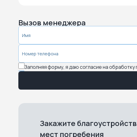
Вызов менеджера
Заполняя форму, я даю согласие на обработку
Закажите благоустройст
мест погребения