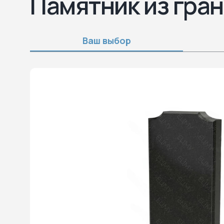
Памятник из гран
Ваш выбор