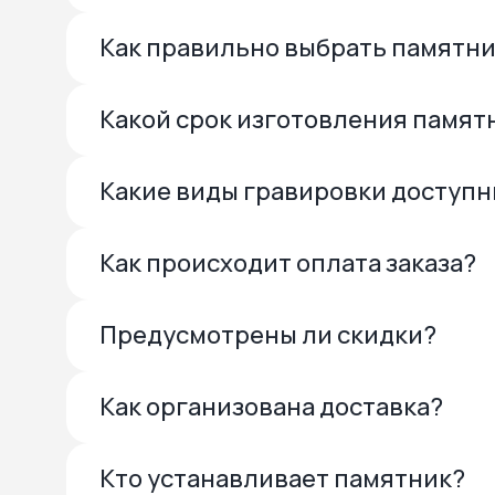
Как правильно выбрать памятн
Какой срок изготовления памят
Какие виды гравировки доступ
Как происходит оплата заказа?
Предусмотрены ли скидки?
Как организована доставка?
Кто устанавливает памятник?