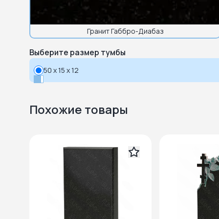
Гранит Габбро-Диабаз
Выберите размер тумбы
50 x 15 x 12
Похожие товары