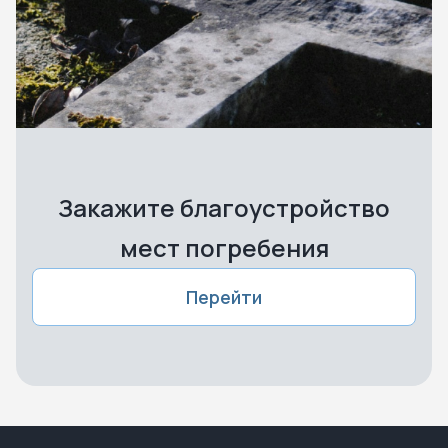
Закажите благоустройство
мест погребения
Перейти