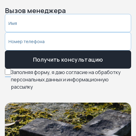
Вызов менеджера
Получить консультацию
Заполняя форму, я даю согласие на обработку
персональных данных и информационную
рассылку