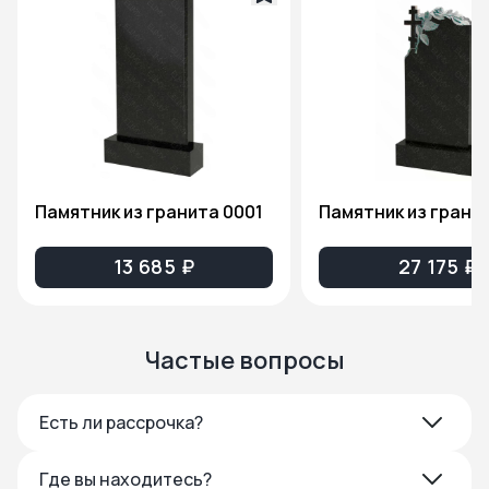
Памятник из гранита 0001
13 685 ₽
27 175 ₽
Частые вопросы
Есть ли рассрочка?
Где вы находитесь?