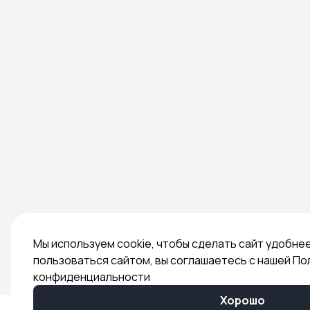
Мы используем cookie, чтобы сделать сайт удобне
пользоваться сайтом, вы соглашаетесь с нашей По
конфиденциальности
Хорошо