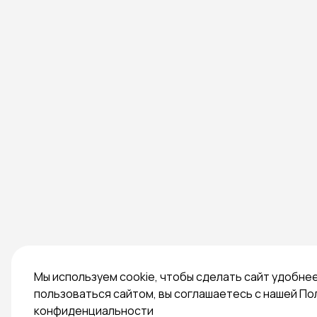
Мы используем cookie, чтобы сделать сайт удобне
пользоваться сайтом, вы соглашаетесь с нашей По
конфиденциальности