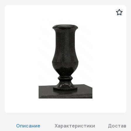
Описание
Характеристики
Доставка