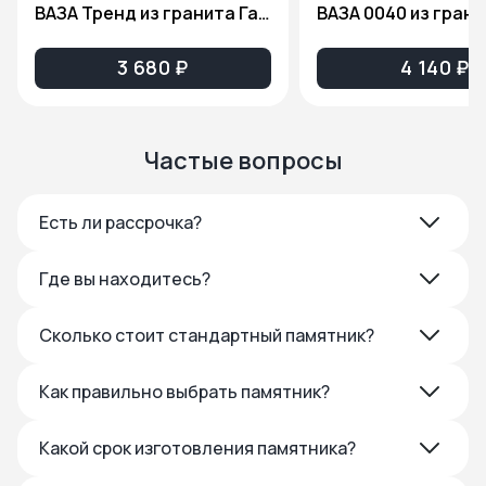
ВАЗА Тренд из гранита Габбро Диабаз
3 680 ₽
4 140 ₽
Частые вопросы
Есть ли рассрочка?
Где вы находитесь?
Сколько стоит стандартный памятник?
Как правильно выбрать памятник?
Какой срок изготовления памятника?