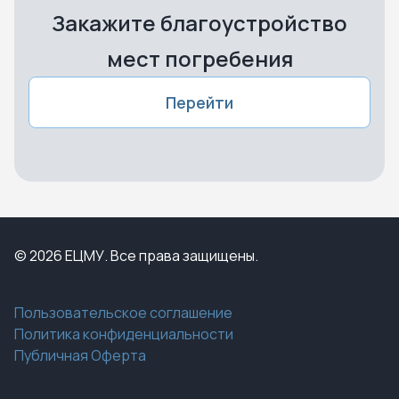
Закажите благоустройство
мест погребения
Перейти
© 2026 ЕЦМУ. Все права защищены.
Пользовательское соглашение
Политика конфиденциальности
Публичная Оферта