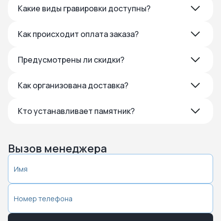
Какие виды гравировки доступны?
Как происходит оплата заказа?
Предусмотрены ли скидки?
Как организована доставка?
Кто устанавливает памятник?
Вызов менеджера