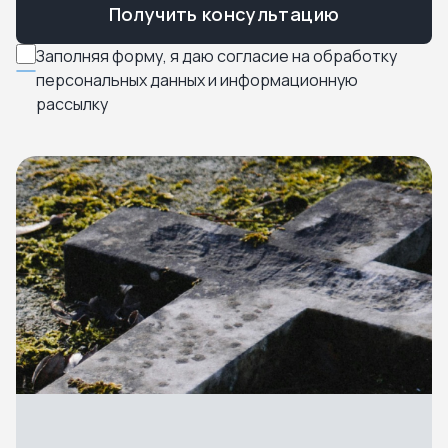
Получить консультацию
Заполняя форму, я даю согласие на обработку
персональных данных и информационную
рассылку