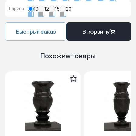
Ширина
10
12
15
20
Быстрый заказ
В корзину
Похожие товары