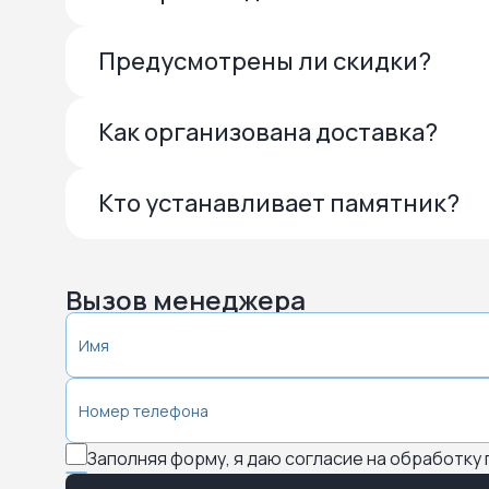
Предусмотрены ли скидки?
Как организована доставка?
Кто устанавливает памятник?
Вызов менеджера
Заполняя форму, я даю согласие на обработку