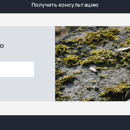
Получить консультацию
во