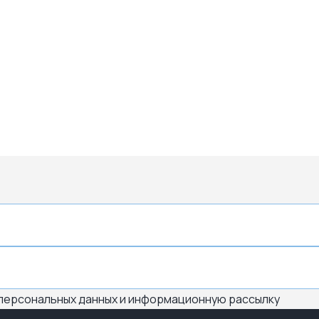
 персональных данных и информационную рассылку