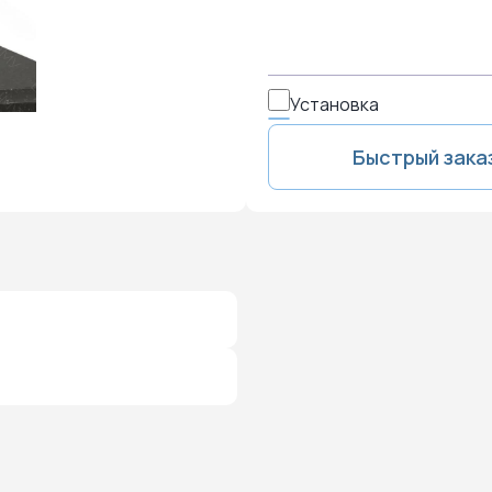
Установка
Быстрый зака