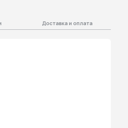
и
Доставка и оплата