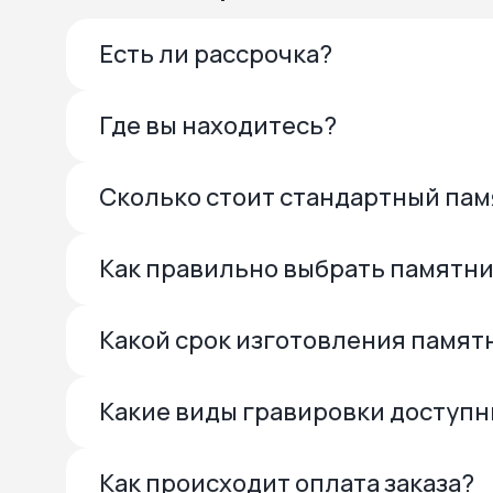
Есть ли рассрочка?
Где вы находитесь?
Сколько стоит стандартный па
Как правильно выбрать памятн
Какой срок изготовления памят
Какие виды гравировки доступ
Как происходит оплата заказа?