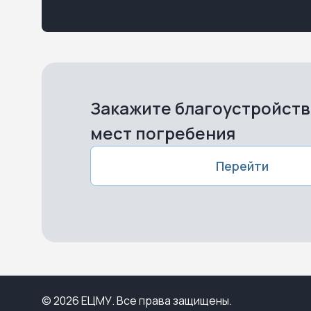
Закажите благоустройст
мест погребения
Перейти
© 2026 ЕЦМУ. Все права защищены.